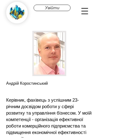
Увійти
Андрій Коростинський
Керівник, фахівець з успішним 23-
річним досвідом роботи у сфері
розвитку та управління бізнесом. У моїй
компетенції - організація ефективної
роботи комерційного підприємства та
підвищення економічної ефективності