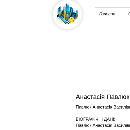
Головна
Анастасія Павлюк
Павлюк Анастасія Василі
БІОГРАФІЧНІ ДАНІ:
Павлюк Анастасія Василів