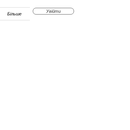
Увійти
Більше