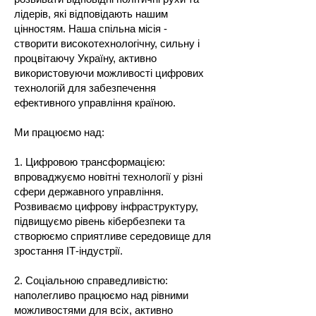
лідерів, які відповідають нашим
цінностям. Наша спільна місія -
створити високотехнологічну, сильну і
процвітаючу Україну, активно
використовуючи можливості цифрових
технологій для забезпечення
ефективного управління країною.
Ми працюємо над:
1. Цифровою трансформацією:
впроваджуємо новітні технології у різні
сфери державного управління.
Розвиваємо цифрову інфраструктуру,
підвищуємо рівень кібербезпеки та
створюємо сприятливе середовище для
зростання ІТ-індустрії.
2. Соціальною справедливістю:
наполегливо працюємо над рівними
можливостями для всіх, активно